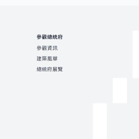
參觀總統府
參觀資訊
建築風華
總統府展覽