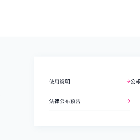
使用說明
公
報
法律公布預告