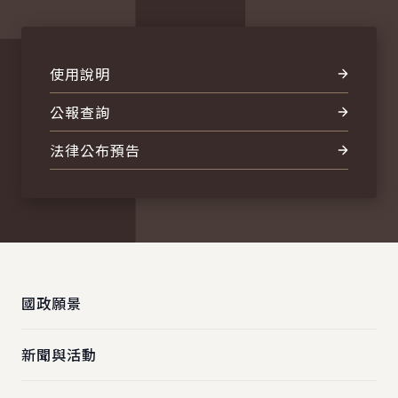
使用說明
公報查詢
法律公布預告
:::
國政願景
新聞與活動