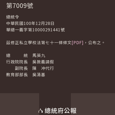
第7009號
總統令
中華民國100年12月28日
華總一義字第10000291441號
茲修正私立學校法第七十一條條文
[PDF]
，公布之。
總 統 馬英九
行政院院長 吳敦義請假
副院長 陳 冲代行
教育部部長 吳清基
總統府公報