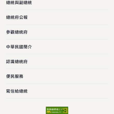
總統與副總統
總統府公報
參觀總統府
中華民國簡介
認識總統府
便民服務
寫信給總統