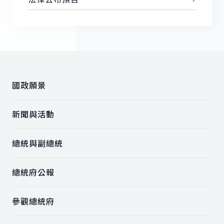
:::
國政願景
新聞與活動
總統與副總統
總統府公報
參觀總統府