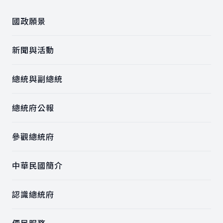
國政願景
新聞與活動
總統與副總統
總統府公報
參觀總統府
中華民國簡介
認識總統府