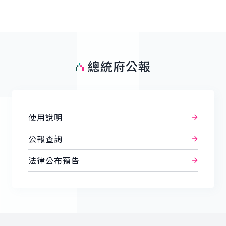
總統府公報
使用說明
公報查詢
法律公布預告
:::