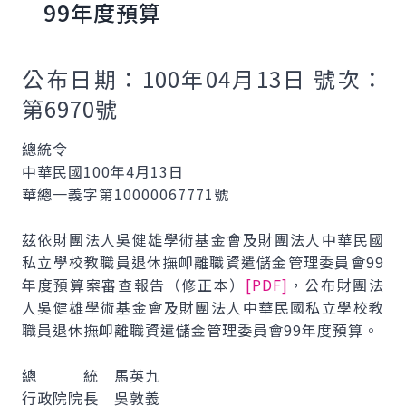
99年度預算
公布日期：100年04月13日 號次：
第6970號
總統令
中華民國100年4月13日
華總一義字第10000067771號
茲依財團法人吳健雄學術基金會及財團法人中華民國
私立學校教職員退休撫卹離職資遣儲金管理委員會99
年度預算案審查報告（修正本）
[PDF]
，公布財團法
人吳健雄學術基金會及財團法人中華民國私立學校教
職員退休撫卹離職資遣儲金管理委員會99年度預算。
總 統 馬英九
行政院院長 吳敦義