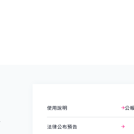
使用說明
公
報
法律公布預告