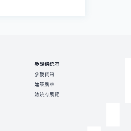
參觀總統府
參觀資訊
建築風華
總統府展覽