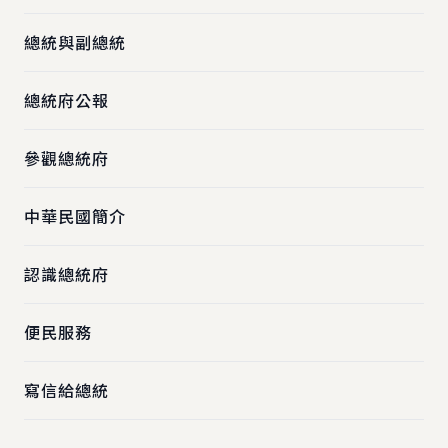
總統與副總統
總統府公報
參觀總統府
中華民國簡介
認識總統府
便民服務
寫信給總統