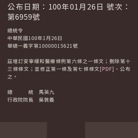
公布日期：100年01月26日 號次：
第6959號
總統令
中華民國100年1月26日
華總一義字第10000015621號
茲增訂安寧緩和醫療條例第六條之一條文；刪除第十
三條條文；並修正第一條及第七條條文
[PDF]
，公布
之。
總 統 馬英九
行政院院長 吳敦義