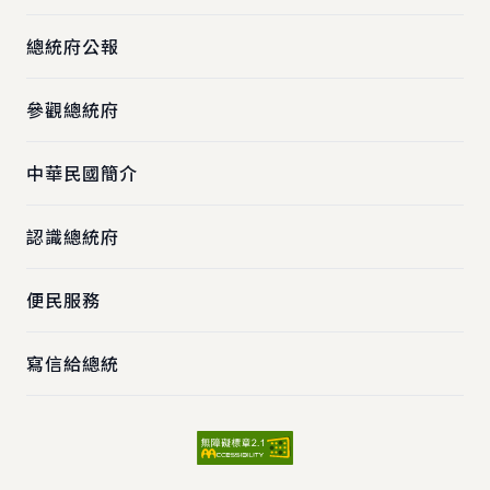
總統府公報
參觀總統府
中華民國簡介
認識總統府
便民服務
寫信給總統