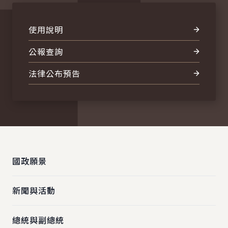
使用說明
公報查詢
法律公布預告
:::
國政願景
新聞與活動
總統與副總統