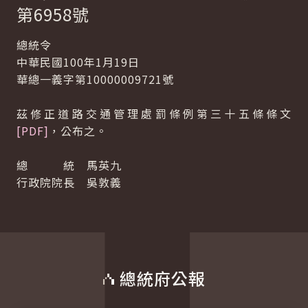
第6958號
總統令
中華民國100年1月19日
華總一義字第10000009721號
茲修正道路交通管理處罰條例第三十五條條文
[PDF]
，公布之。
總 統 馬英九
行政院院長 吳敦義
總統府公報