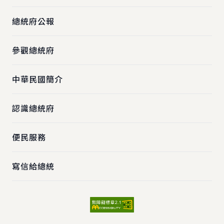
總統府公報
參觀總統府
中華民國簡介
認識總統府
便民服務
寫信給總統