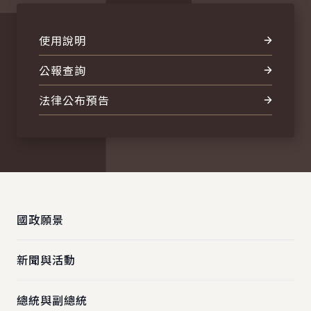
使用說明
公報查詢
法律公布預告
:::
國政願景
新聞與活動
總統與副總統