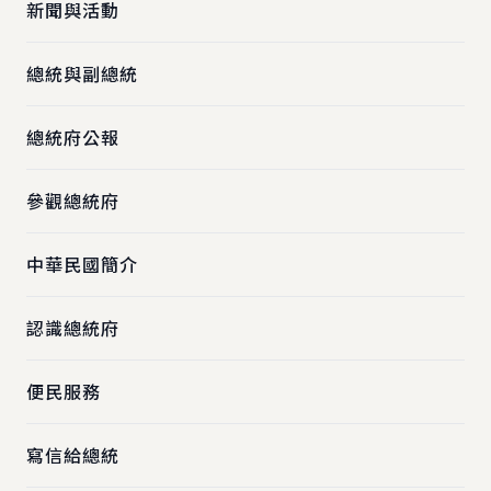
新聞與活動
總統與副總統
總統府公報
參觀總統府
中華民國簡介
認識總統府
便民服務
寫信給總統