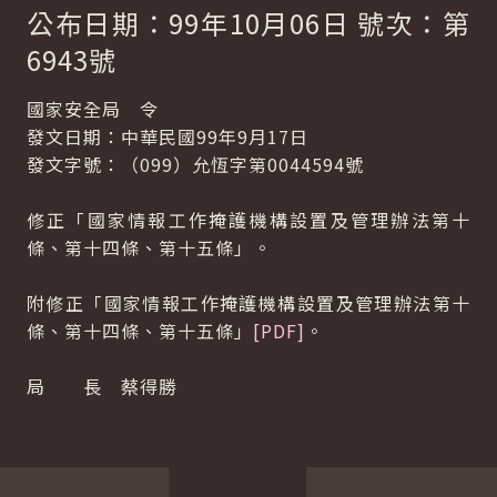
公布日期：99年10月06日 號次：第
6943號
國家安全局 令
發文日期：中華民國99年9月17日
發文字號：（099）允恆字第0044594號
修正「國家情報工作掩護機構設置及管理辦法第十
條、第十四條、第十五條」。
附修正「國家情報工作掩護機構設置及管理辦法第十
條、第十四條、第十五條」
[PDF]
。
局 長 蔡得勝