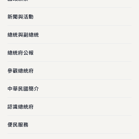
新聞與活動
總統與副總統
總統府公報
參觀總統府
中華民國簡介
認識總統府
便民服務