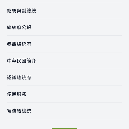
總統與副總統
總統府公報
參觀總統府
中華民國簡介
認識總統府
便民服務
寫信給總統