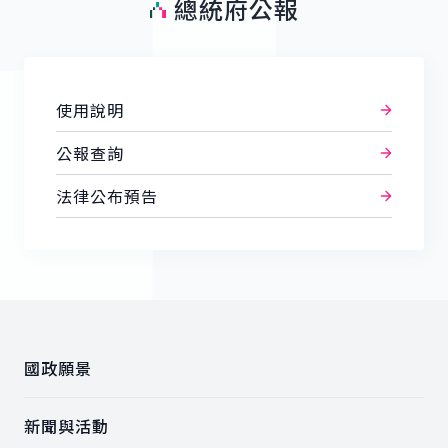
總統府公報
使用說明
公報查詢
法律公布預告
:::
國政願景
新聞與活動