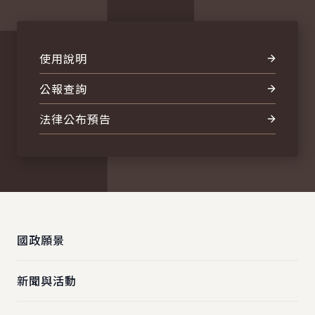
使用說明
公報查詢
法律公布預告
:::
國政願景
新聞與活動