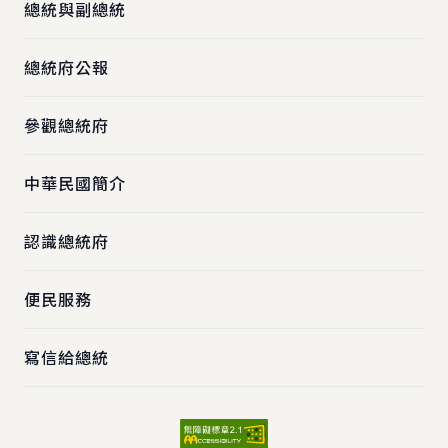
總統與副總統
總統府公報
參觀總統府
中華民國簡介
認識總統府
便民服務
寫信給總統