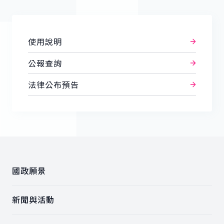
使用說明
公報查詢
法律公布預告
:::
國政願景
新聞與活動