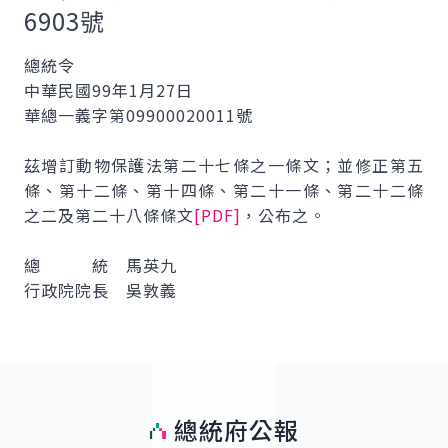
6903號
總統令
中華民國99年1月27日
華總一義字第09900020011號
茲增訂動物保護法第二十七條之一條文；並修正第五
條、第十二條、第十四條、第二十一條、第二十二條
之二及第二十八條條文
[PDF]
，公布之。
總 統 馬英九
行政院院長 吳敦義
總統府公報