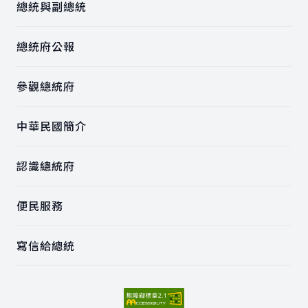
總統與副總統
總統府公報
參觀總統府
中華民國簡介
認識總統府
便民服務
寫信給總統