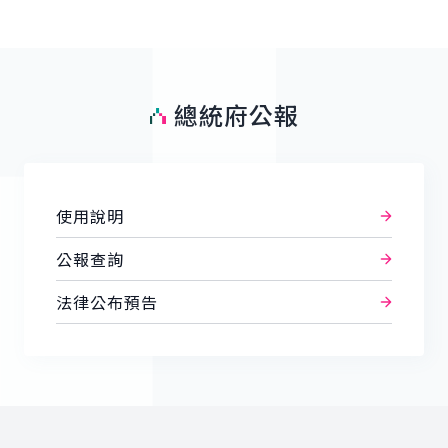
總統府公報
使用說明
公報查詢
法律公布預告
:::