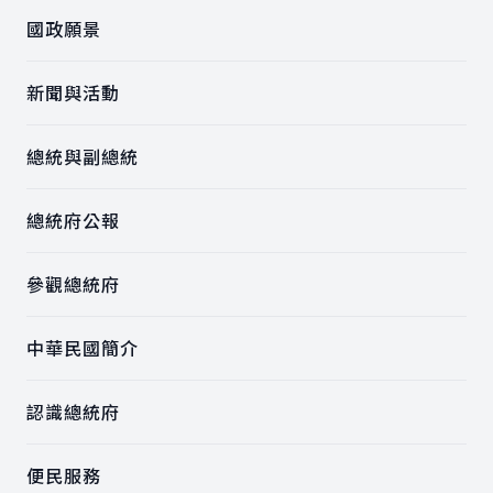
國政願景
新聞與活動
總統與副總統
總統府公報
參觀總統府
中華民國簡介
認識總統府
便民服務