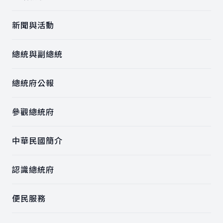
新聞與活動
總統與副總統
總統府公報
參觀總統府
中華民國簡介
認識總統府
便民服務