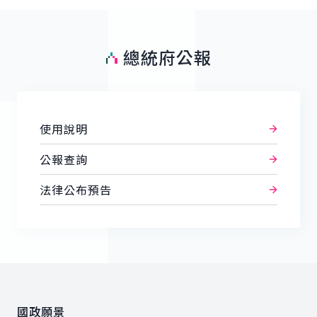
總統府公報
使用說明
公報查詢
法律公布預告
:::
國政願景