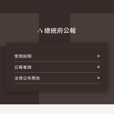
總統府公報
使用說明
公報查詢
法律公布預告
:::