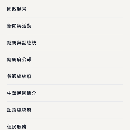
國政願景
新聞與活動
總統與副總統
總統府公報
參觀總統府
中華民國簡介
認識總統府
便民服務