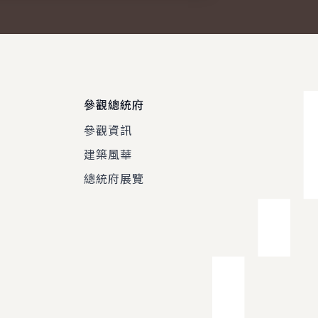
參觀總統府
參觀資訊
建築風華
總統府展覽