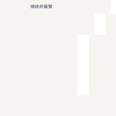
總統府展覽