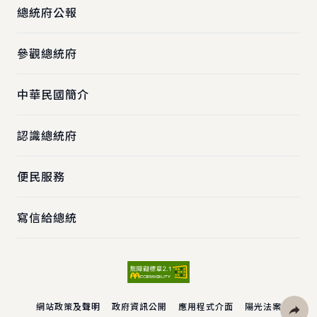
總統府公報
參觀總統府
中華民國簡介
認識總統府
便民服務
寫信給總統
網站政策及聲明
政府資訊公開
應用程式介面
陽光法案