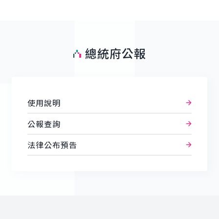
總統府公報
使用說明
公報查詢
法律公布預告
:::