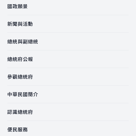
國政願景
新聞與活動
總統與副總統
總統府公報
參觀總統府
中華民國簡介
認識總統府
便民服務