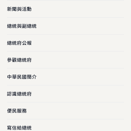
新聞與活動
總統與副總統
總統府公報
參觀總統府
中華民國簡介
認識總統府
便民服務
寫信給總統