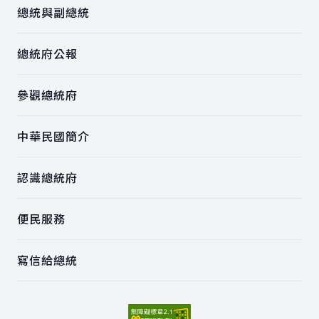
總統與副總統
總統府公報
參觀總統府
中華民國簡介
認識總統府
便民服務
寫信給總統