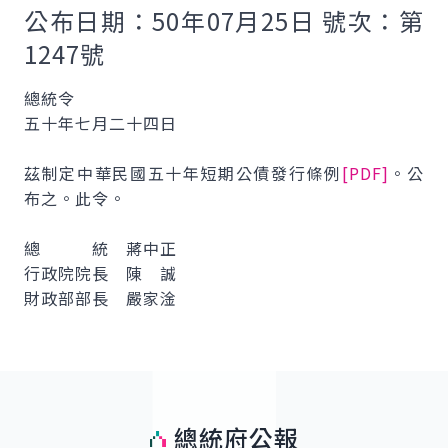
公布日期：50年07月25日 號次：第
1247號
總統令
五十年七月二十四日
茲制定中華民國五十年短期公債發行條例
[PDF]
。公
布之。此令。
總 統 蔣中正
行政院院長 陳 誠
財政部部長 嚴家淦
總統府公報