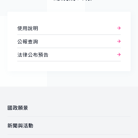
使用說明
公報查詢
法律公布預告
:::
國政願景
新聞與活動