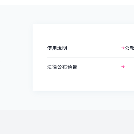
使用說明
公
報
法律公布預告