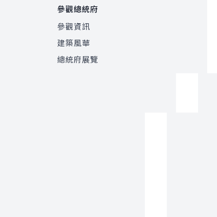
參觀總統府
參觀資訊
建築風華
總統府展覽