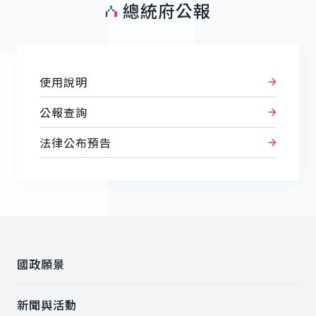
總統府公報
使用說明
公報查詢
法律公布預告
:::
國政願景
新聞與活動