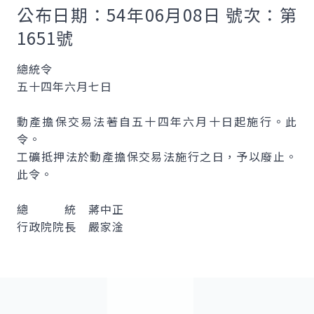
公布日期：54年06月08日 號次：第
1651號
總統令
五十四年六月七日
動產擔保交易法著自五十四年六月十日起施行。此
令。
工礦抵押法於動產擔保交易法施行之日，予以廢止。
此令。
總 統 蔣中正
行政院院長 嚴家淦