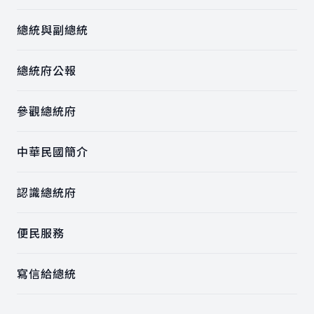
總統與副總統
總統府公報
參觀總統府
中華民國簡介
認識總統府
便民服務
寫信給總統