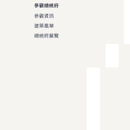
參觀總統府
參觀資訊
建築風華
總統府展覽