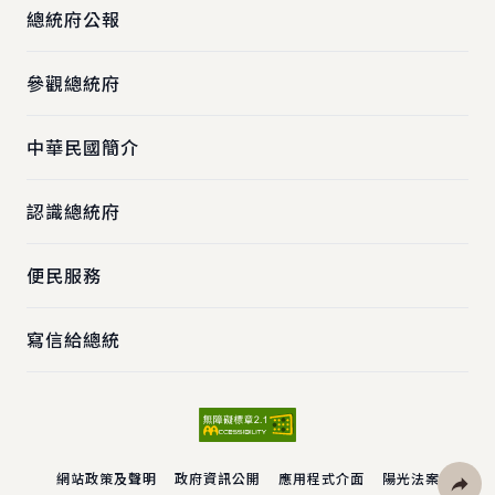
總統府公報
參觀總統府
中華民國簡介
認識總統府
便民服務
寫信給總統
網站政策及聲明
政府資訊公開
應用程式介面
陽光法案