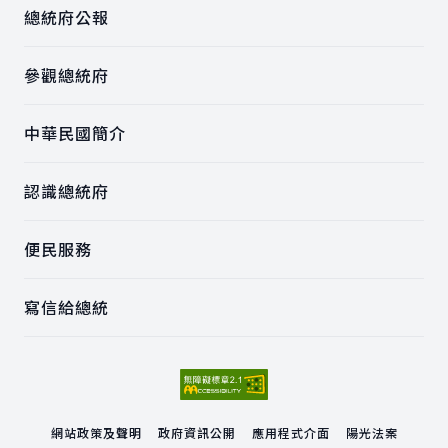
總統府公報
參觀總統府
中華民國簡介
認識總統府
便民服務
寫信給總統
網站政策及聲明
政府資訊公開
應用程式介面
陽光法案