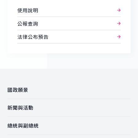
使用說明
公報查詢
法律公布預告
:::
國政願景
新聞與活動
總統與副總統