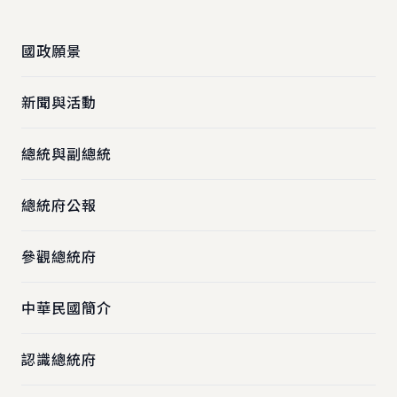
國政願景
新聞與活動
總統與副總統
總統府公報
參觀總統府
中華民國簡介
認識總統府