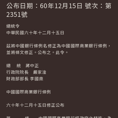
公布日期：60年12月15日 號次：第
2351號
總統令
中華民國六十年十二月十五日
茲將中國銀行條例名修正為中國國際商業銀行條例，
並將條文修正。公布之。此令。
總 統 蔣中正
行政院院長 嚴家淦
財政部部長 李國鼎
中國國際商業銀行條例
六十年十二月十五日修正公布