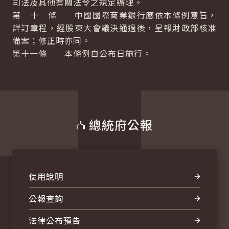
司法及其他有關法令之規定辦理。
第 十 條 中國國際商業銀行應依本條例意旨，
詳訂章程，經股東大會議決通過後，呈報財政部核准
備案；修正時亦同。
第十一條 本條例自公布日施行。
總統府公報
使用說明
公報查詢
法律公布預告