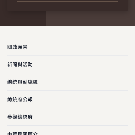
:::
國政願景
新聞與活動
總統與副總統
總統府公報
參觀總統府
中華民國簡介