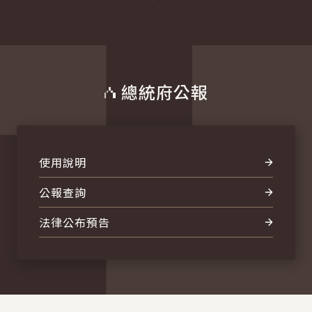
總統府公報
使用說明
公報查詢
法律公布預告
:::