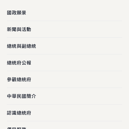
國政願景
新聞與活動
總統與副總統
總統府公報
參觀總統府
中華民國簡介
認識總統府