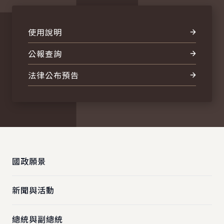
使用說明
公報查詢
法律公布預告
:::
國政願景
新聞與活動
總統與副總統