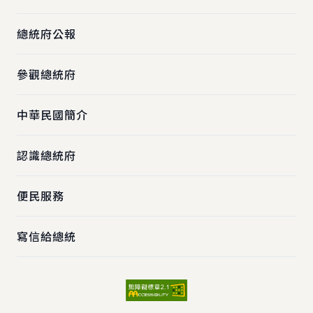
總統府公報
參觀總統府
中華民國簡介
認識總統府
便民服務
寫信給總統