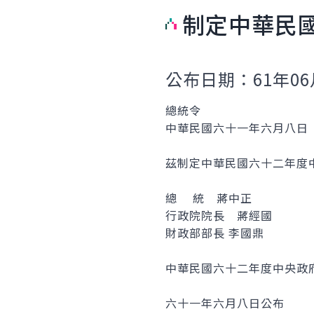
制定中華民
公布日期：61年06
總統令
中華民國六十一年六月八日
茲制定中華民國六十二年度
總 統 蔣中正
行政院院長 蔣經國
財政部部長 李國鼎
中華民國六十二年度中央政
六十一年六月八日公布