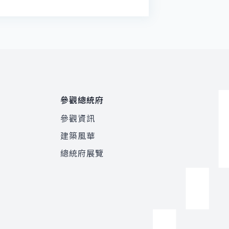
參觀總統府
參觀資訊
建築風華
總統府展覽