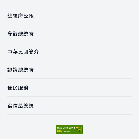
總統府公報
參觀總統府
中華民國簡介
認識總統府
便民服務
寫信給總統