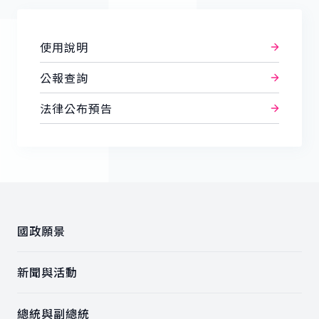
使用說明
公報查詢
法律公布預告
:::
國政願景
新聞與活動
總統與副總統