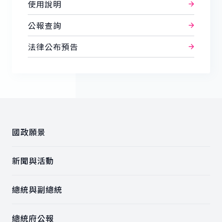
使用說明
公報查詢
法律公布預告
:::
國政願景
新聞與活動
總統與副總統
總統府公報