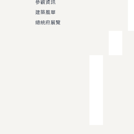
參觀資訊
建築風華
總統府展覽