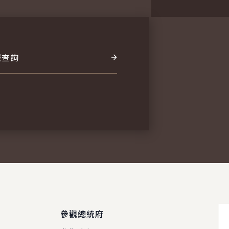
報查詢
參觀總統府