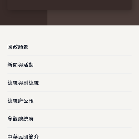
:::
國政願景
新聞與活動
總統與副總統
總統府公報
參觀總統府
中華民國簡介