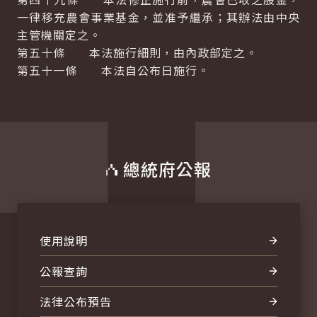
一律移充農會事業基金，並准予繼承；其辦法由中央
主管機關定之。
第五十條 本法施行細則，由內政部定之。
第五十一條 本法自公布日施行。
總統府公報
使用說明
公報查詢
法律公布預告