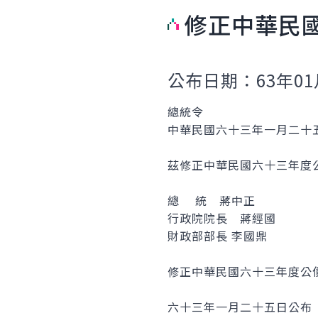
修正中華民
公布日期：63年01
總統令
中華民國六十三年一月二十
茲修正中華民國六十三年度
總 統 蔣中正
行政院院長 蔣經國
財政部部長 李國鼎
修正中華民國六十三年度公
六十三年一月二十五日公布