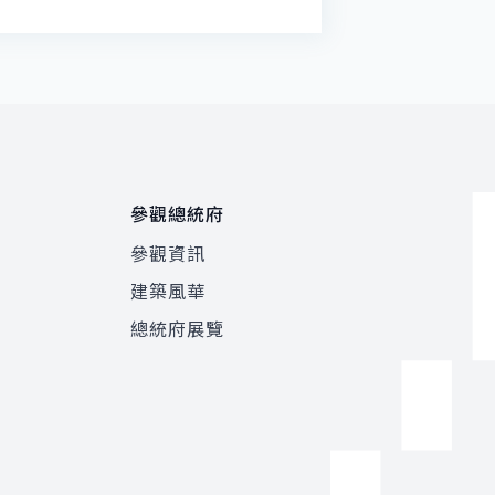
參觀總統府
參觀資訊
建築風華
總統府展覽