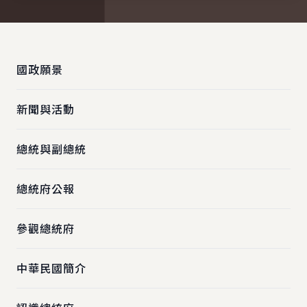
:::
國政願景
新聞與活動
總統與副總統
總統府公報
參觀總統府
中華民國簡介