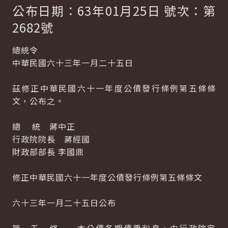
公布日期：63年01月25日 號次：第
2682號
總統令
中華民國六十三年一月二十五日
茲修正中華民國六十一年度公債發行條例第五條條
文，公布之。
總 統 蔣中正
行政院院長 蔣經國
財政部部長 李國鼎
修正中華民國六十一年度公債發行條例第五條條文
六十三年一月二十五日公布