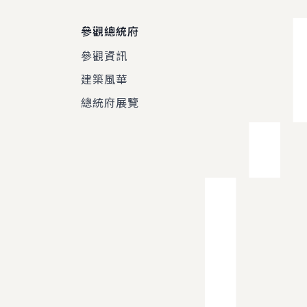
參觀總統府
參觀資訊
建築風華
總統府展覽