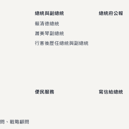
總統與副總統
總統府公報
賴清德總統
蕭美琴副總統
程
行憲後歷任總統與副總統
便民服務
寫信給總統
顧問、戰略顧問