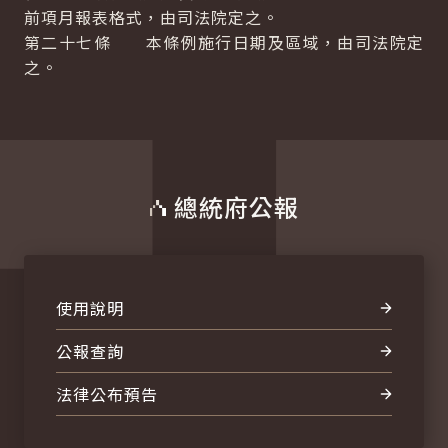
前項月報表格式，由司法院定之。
第二十七條 本條例施行日期及區域，由司法院定
之。
總統府公報
使用說明
公報查詢
法律公布預告