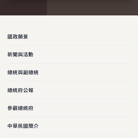
:::
國政願景
新聞與活動
總統與副總統
總統府公報
參觀總統府
中華民國簡介