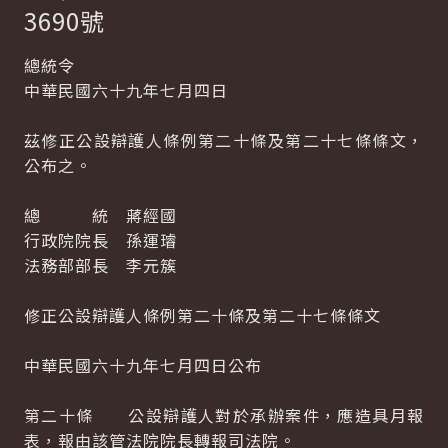
3690號
總統令
中華民國六十九年七月四日
茲修正公設辯護人條例第二十條及第二十七條條文，
公布之。
總 統 蔣經國
行政院院長 孫運璿
法務部部長 李元簇
修正公設辯護人條例第二十條及第二十七條條文
中華民國六十九年七月四日公布
第二十條 公設辯護人對於承辦案件，應造具月報
表，報由該管法院院長轉報司法院。