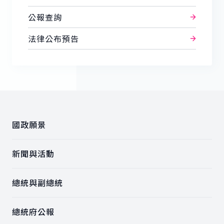
公報查詢
法律公布預告
:::
國政願景
新聞與活動
總統與副總統
總統府公報