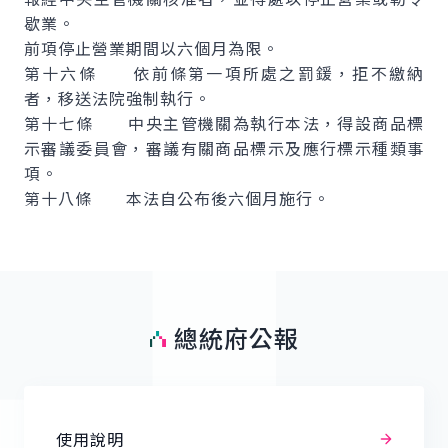
歇業。
前項停止營業期間以六個月為限。
第十六條 依前條第一項所處之罰鍰，拒不繳納
者，移送法院強制執行。
第十七條 中央主管機關為執行本法，得設商品標
示審議委員會，審議有關商品標示及應行標示種類事
項。
第十八條 本法自公布後六個月施行。
總統府公報
使用說明