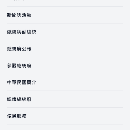
新聞與活動
總統與副總統
總統府公報
參觀總統府
中華民國簡介
認識總統府
便民服務