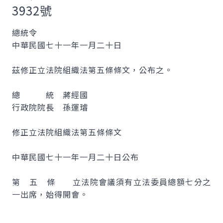
3932號
總統令
中華民國七十一年一月二十日
茲修正立法院組織法第五條條文，公布之。
總 統 蔣經國
行政院院長 孫運璿
修正立法院組織法第五條條文
中華民國七十一年一月二十日公布
第 五 條 立法院會議須有立法委員總額七分之
一出席，始得開會。