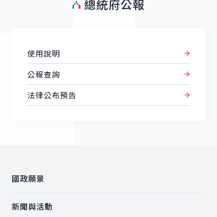
總統府公報
使用說明
公報查詢
法律公布預告
:::
國政願景
新聞與活動