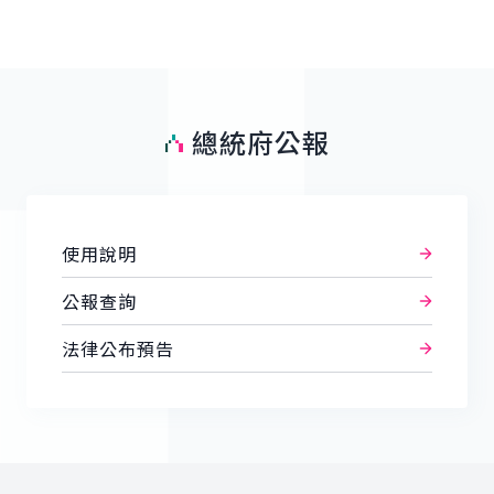
總統府公報
使用說明
公報查詢
法律公布預告
:::