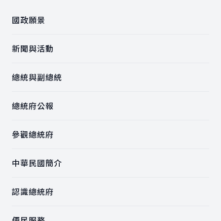
國政願景
新聞與活動
總統與副總統
總統府公報
參觀總統府
中華民國簡介
認識總統府
便民服務