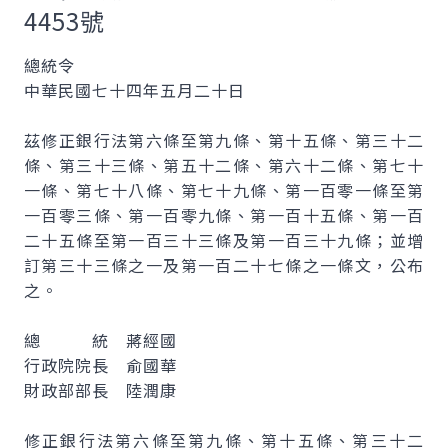
4453號
總統令
中華民國七十四年五月二十日
茲修正銀行法第六條至第九條、第十五條、第三十二
條、第三十三條、第五十二條、第六十二條、第七十
一條、第七十八條、第七十九條、第一百零一條至第
一百零三條、第一百零九條、第一百十五條、第一百
二十五條至第一百三十三條及第一百三十九條；並增
訂第三十三條之一及第一百二十七條之一條文，公布
之。
總 統 蔣經國
行政院院長 俞國華
財政部部長 陸潤康
修正銀行法第六條至第九條、第十五條、第三十二