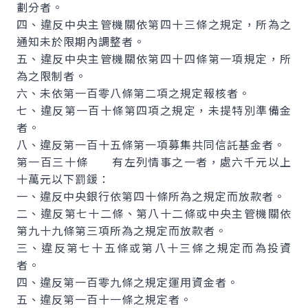
劃分者。
四、違反中央主管機關依第四十三條之規定，所為之
通知未於限期內調整者。
五、違反中央主管機關依第四十四條第一項規定，所
為之限制者。
六、未依第一百零八條第二項之規定報核者。
七、違反第一百十條第四項之規定，未提特別準備金
者。
八、違反第一百十五條第一項募集共同信託基金者。
第一百三十條 有左列情事之一者，處六千元以上
十萬元以下罰鍰：
一、違反中央銀行依第四十條所為之規定而放款者。
二、違反第七十二條、第八十二條或中央主管機關依
第九十九條第三項所為之規定而放款者。
三、違反第七十五條或第八十三條之規定而為投資
者。
四、違反第一百零九條之規定運用資金者。
五、違反第一百十一條之規定者。