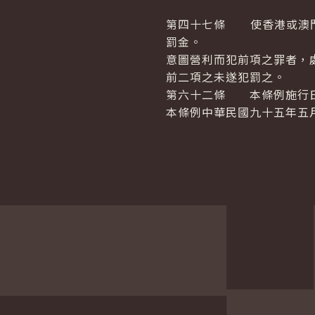
第四十七條 使香港或澳門
罰金。
意圖營利而犯前項之罪者，
前二項之未遂犯罰之。
第六十二條 本條例施行日
本條例中華民國九十五年五