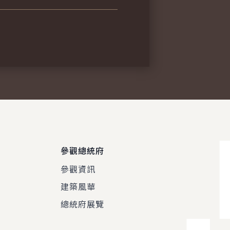
參觀總統府
參觀資訊
建築風華
總統府展覽