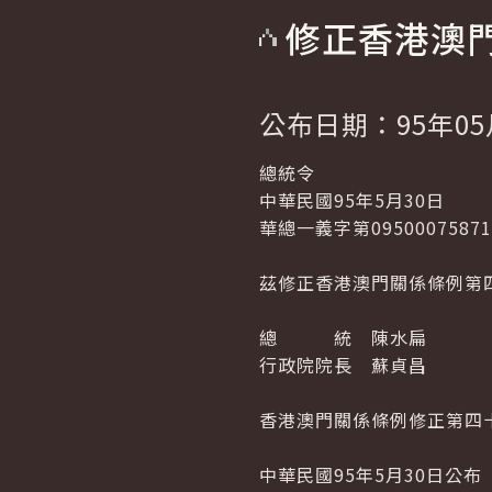
修正香港澳
公布日期：95年05
總統令
中華民國95年5月30日
華總一義字第0950007587
茲修正香港澳門關係條例第
總 統 陳水扁
行政院院長 蘇貞昌
香港澳門關係條例修正第四
中華民國95年5月30日公布