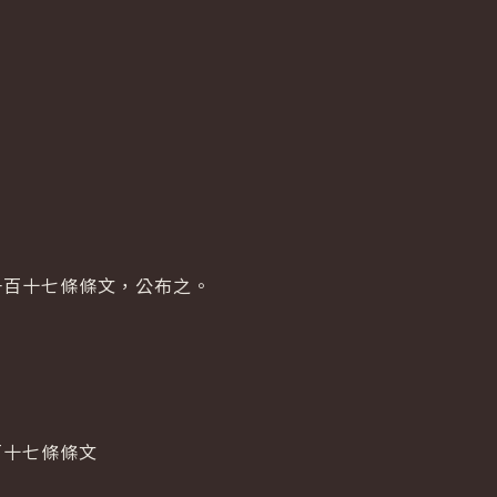
一百十七條條文，公布之。
百十七條條文