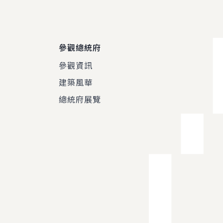
參觀總統府
參觀資訊
建築風華
總統府展覽