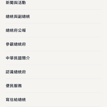
新聞與活動
總統與副總統
總統府公報
參觀總統府
中華民國簡介
認識總統府
便民服務
寫信給總統