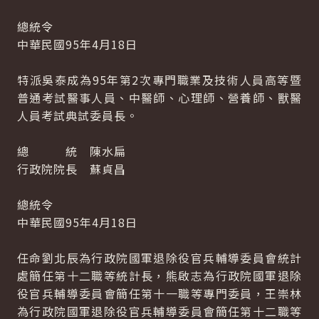
總統令
中華民國95年4月18日
特派吳泰成為95年第2次專門職業及技術人員高等暨
普通考試醫事人員、中醫師、心理師、營養師、獸醫
人員考試典試委員長。
總 統 陳水扁
行政院院長 蘇貞昌
總統令
中華民國95年4月18日
任命劉北辰為行政院國軍退除役官兵輔導委員會統計
處簡任第十二職等統計長，熊啟志為行政院國軍退除
役官兵輔導委員會簡任第十一職等專門委員，王崇林
為行政院國軍退除役官兵輔導委員會簡任第十二職等