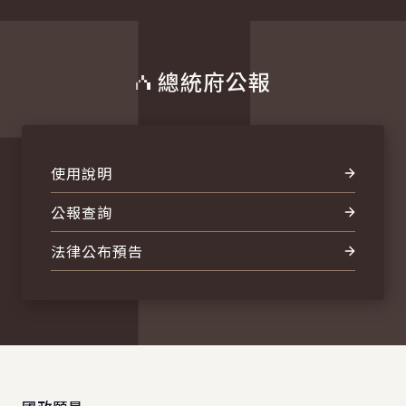
總統府公報
使用說明
公報查詢
法律公布預告
:::