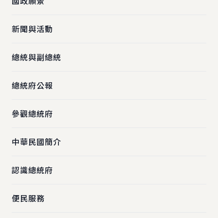
國政願景
新聞與活動
總統與副總統
總統府公報
參觀總統府
中華民國簡介
認識總統府
便民服務