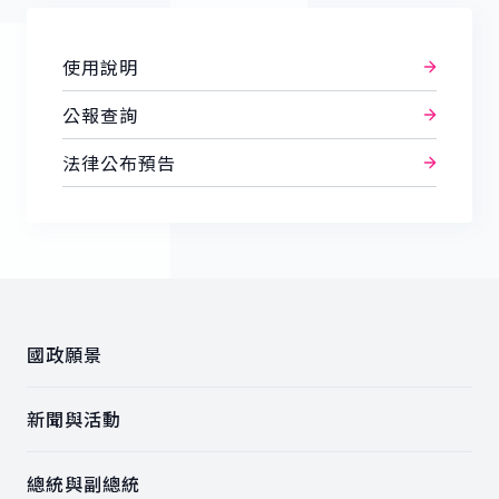
使用說明
公報查詢
法律公布預告
:::
國政願景
新聞與活動
總統與副總統