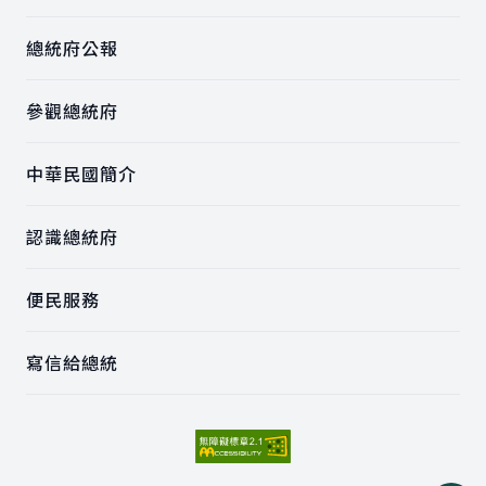
總統府公報
參觀總統府
中華民國簡介
認識總統府
便民服務
寫信給總統