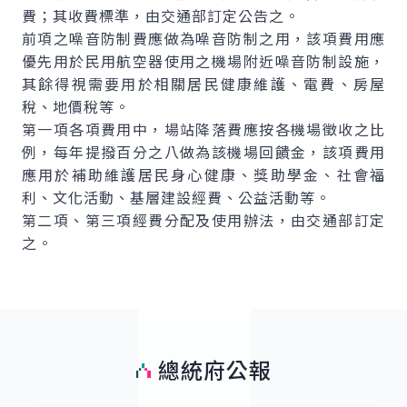
費；其收費標準，由交通部訂定公告之。
前項之噪音防制費應做為噪音防制之用，該項費用應
優先用於民用航空器使用之機場附近噪音防制設施，
其餘得視需要用於相關居民健康維護、電費、房屋
稅、地價稅等。
第一項各項費用中，場站降落費應按各機場徵收之比
例，每年提撥百分之八做為該機場回饋金，該項費用
應用於補助維護居民身心健康、獎助學金、社會福
利、文化活動、基層建設經費、公益活動等。
第二項、第三項經費分配及使用辦法，由交通部訂定
之。
總統府公報