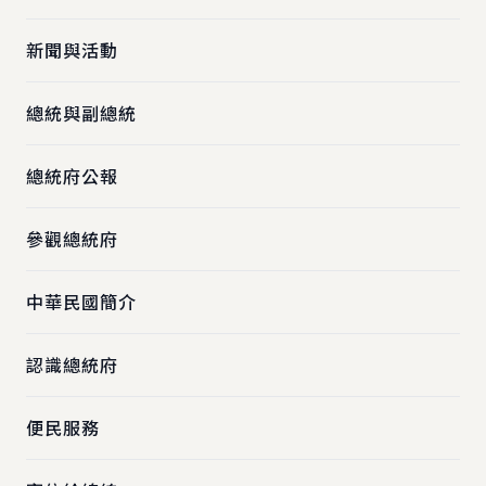
新聞與活動
總統與副總統
總統府公報
參觀總統府
中華民國簡介
認識總統府
便民服務